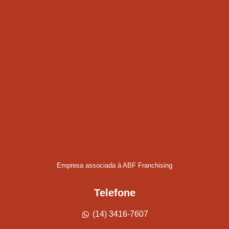
Empresa associada à ABF Franchising
Telefone
(14) 3416-7607