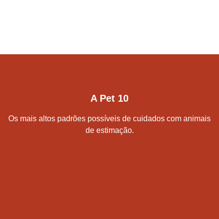
A Pet 10
Os mais altos padrões possíveis de cuidados com animais
de estimação.