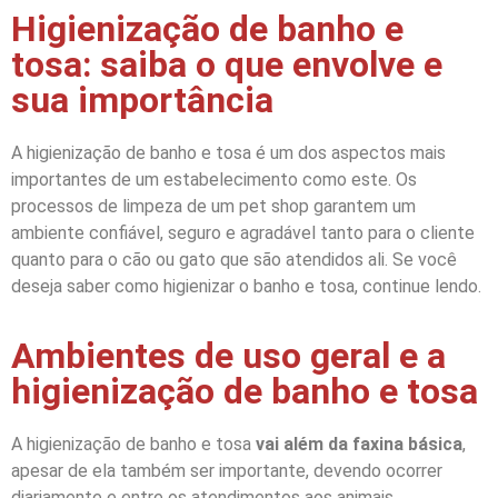
Higienização de banho e
tosa: saiba o que envolve e
sua importância
A higienização de banho e tosa é um dos aspectos mais
importantes de um estabelecimento como este. Os
processos de limpeza de um pet shop garantem um
ambiente confiável, seguro e agradável tanto para o cliente
quanto para o cão ou gato que são atendidos ali. Se você
deseja saber como higienizar o banho e tosa, continue lendo.
Ambientes de uso geral e a
higienização de banho e tosa
A higienização de banho e tosa
vai além da faxina básica
,
apesar de ela também ser importante, devendo ocorrer
diariamente e entre os atendimentos aos animais