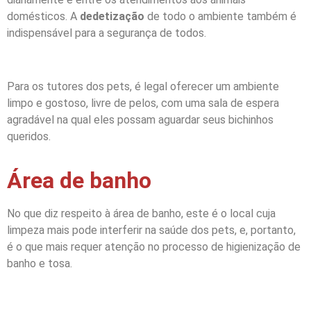
domésticos. A
dedetização
de todo o ambiente também é
indispensável para a segurança de todos.
Para os tutores dos pets, é legal oferecer um ambiente
limpo e gostoso, livre de pelos, com uma sala de espera
agradável na qual eles possam aguardar seus bichinhos
queridos.
Área de banho
No que diz respeito à área de banho, este é o local cuja
limpeza mais pode interferir na saúde dos pets, e, portanto,
é o que mais requer atenção no processo de higienização de
banho e tosa.