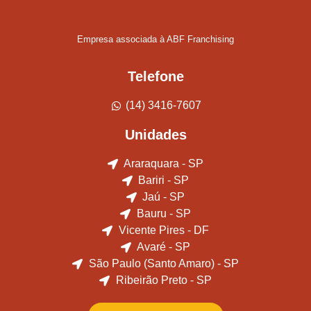
Empresa associada à ABF Franchising
Telefone
(14) 3416-7607
Unidades
Araraquara - SP
Bariri - SP
Jaú - SP
Bauru - SP
Vicente Pires - DF
Avaré - SP
São Paulo (Santo Amaro) - SP
Ribeirão Preto - SP