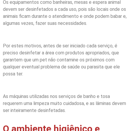
Os equipamentos como banheiras, mesas e espera animal
devem ser desinfetados a cada uso, pois são locais onde os
animais ficam durante o atendimento e onde podem babar e,
algumas vezes, fazer suas necessidades.
Por estes motivos, antes de ser iniciado cada serviço, é
preciso desinfetar a área com produtos apropriados, que
garantem que um pet não contamine os próximos com
qualquer eventual problema de saúde ou parasita que ele
possa ter.
As máquinas utilizadas nos serviços de banho e tosa
requerem uma limpeza muito cuidadosa, e as lâminas devem
ser inteiramente desinfetadas.
O ambiente higiênico e