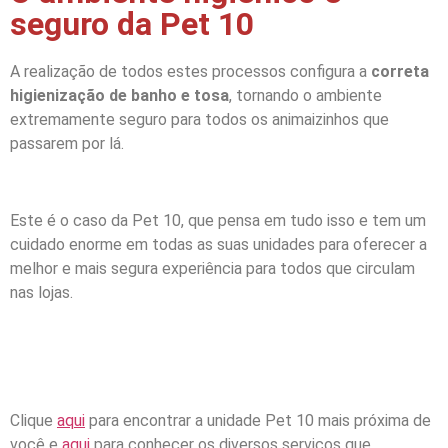
seguro da Pet 10
A realização de todos estes processos configura a
correta
higienização de banho e tosa
, tornando o ambiente
extremamente seguro para todos os animaizinhos que
passarem por lá.
Este é o caso da Pet 10, que pensa em tudo isso e tem um
cuidado enorme em todas as suas unidades para oferecer a
melhor e mais segura experiência para todos que circulam
nas lojas.
Clique
aqui
para encontrar a unidade Pet 10 mais próxima de
você e
aqui
para conhecer os diversos serviços que