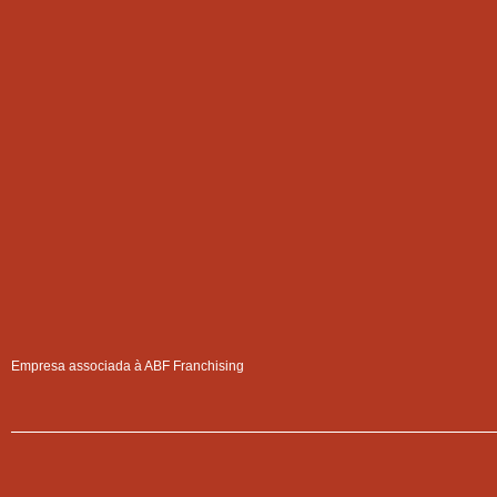
Empresa associada à ABF Franchising