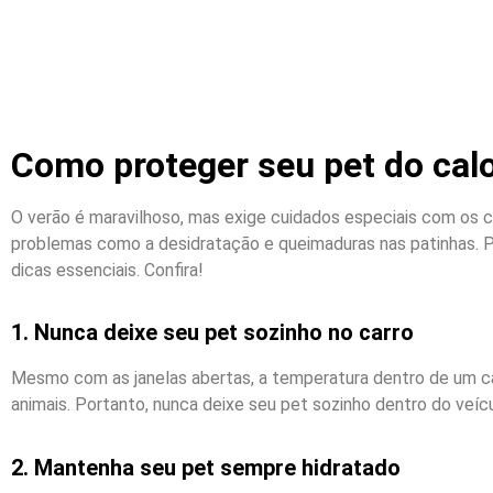
Como proteger seu pet do calo
O verão é maravilhoso, mas exige cuidados especiais com os c
problemas como a desidratação e queimaduras nas patinhas. P
dicas essenciais. Confira!
1. Nunca deixe seu pet sozinho no carro
Mesmo com as janelas abertas, a temperatura dentro de um c
animais. Portanto, nunca deixe seu pet sozinho dentro do veíc
2. Mantenha seu pet sempre hidratado