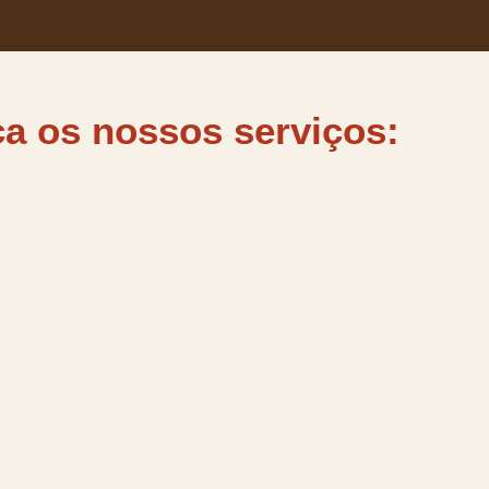
a os nossos serviços: