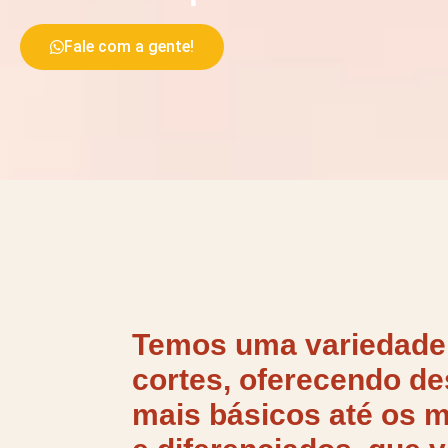
Fale com a gente!
Temos uma variedade
cortes,
oferecendo de
mais básicos
até os 