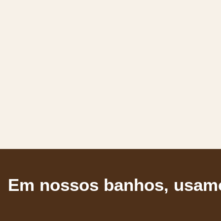
Em nossos banhos, usamo