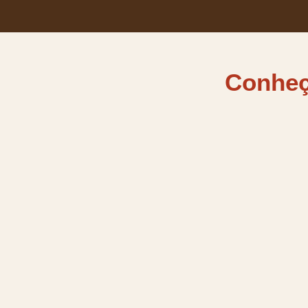
Conheç