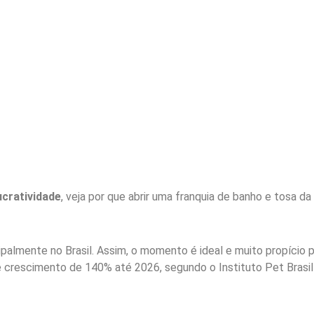
lucratividade
, veja por que abrir uma franquia de banho e tosa da
almente no Brasil. Assim, o momento é ideal e muito propício 
 crescimento de 140% até 2026, segundo o Instituto Pet Brasil 