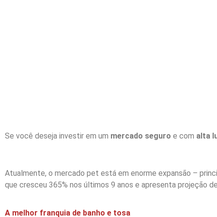
Se você deseja investir em um
mercado seguro
e com
alta 
Atualmente, o mercado pet está em enorme expansão – princip
que cresceu 365% nos últimos 9 anos e apresenta projeção de
A melhor franquia de banho e tosa