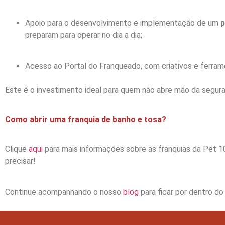
Apoio para o desenvolvimento e implementação de um
p
preparam para operar no dia a dia;
Acesso ao Portal do Franqueado, com criativos e ferrame
Este é o investimento ideal para quem não abre mão da segura
Como abrir uma franquia de banho e tosa?
Clique
aqui
para mais informações sobre as franquias da Pet 1
precisar!
Continue acompanhando o nosso
blog
para ficar por dentro d