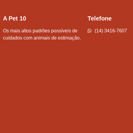
A Pet 10
Telefone
Os mais altos padrões possíveis de
(14) 3416-7607
cuidados com animais de estimação.