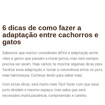
6 dicas de como fazer a
adaptação entre cachorros e
gatos
Sabemos que muitos consideram difícil a adaptação entre
cães e gatos que passam a morar juntos, mas nem sempre
precisa ser assim. Hoje vamos te mostrar algumas dicas para
facilitar essa adaptação e tornar a convivência entre os pets
mais harmoniosa. Continue lendo para saber mais.
Com estas dicas, será muito mais fácil fazer com que seus
pets dividam o mesmo espaço, mas saiba que será
necessário muita paciência, compreensão e carinho.