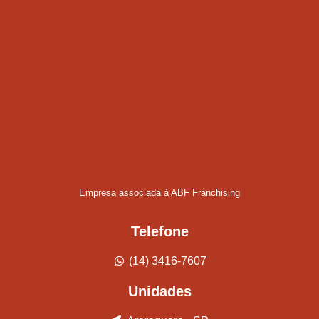
Empresa associada à ABF Franchising
Telefone
(14) 3416-7607
Unidades