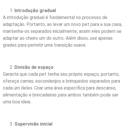
Introdução gradual
A introdução gradual é fundamental no processo de
adaptação. Portanto, ao levar um novo pet para a sua casa,
mantenha-os separados inicialmente, assim eles podem se
adaptar ao cheiro um do outro. Além disso, use apenas
grades para permitir uma transição suave.
Divisão de espaço
Garanta que cada pet tenha seu próprio espaço, portanto,
ofereça camas, esconderijos e brinquedos separados para
cada um deles. Criar uma área específica para descanso,
alimentação e brincadeiras para ambos também pode ser
uma boa ideia.
Supervisão inicial