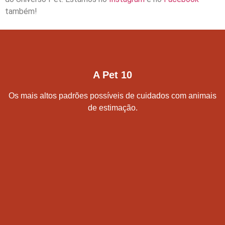
também!
A Pet 10
Os mais altos padrões possíveis de cuidados com animais
de estimação.